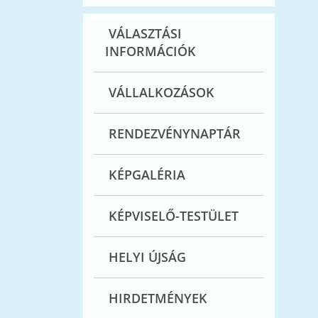
VÁLASZTÁSI
INFORMÁCIÓK
VÁLLALKOZÁSOK
RENDEZVÉNYNAPTÁR
KÉPGALÉRIA
KÉPVISELŐ-TESTÜLET
HELYI ÚJSÁG
HIRDETMÉNYEK