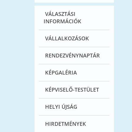
VÁLASZTÁSI
INFORMÁCIÓK
VÁLLALKOZÁSOK
RENDEZVÉNYNAPTÁR
KÉPGALÉRIA
KÉPVISELŐ-TESTÜLET
HELYI ÚJSÁG
HIRDETMÉNYEK