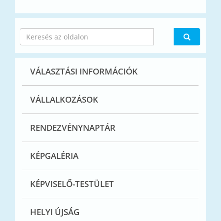
VÁLASZTÁSI INFORMÁCIÓK
VÁLLALKOZÁSOK
RENDEZVÉNYNAPTÁR
KÉPGALÉRIA
KÉPVISELŐ-TESTÜLET
HELYI ÚJSÁG