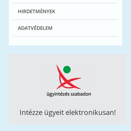
HIRDETMÉNYEK
ADATVÉDELEM
Intézze ügyeit elektronikusan!