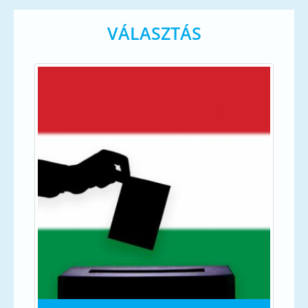
VÁLASZTÁS