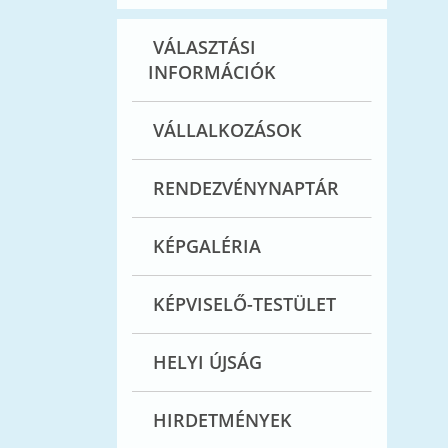
VÁLASZTÁSI
INFORMÁCIÓK
VÁLLALKOZÁSOK
RENDEZVÉNYNAPTÁR
KÉPGALÉRIA
KÉPVISELŐ-TESTÜLET
HELYI ÚJSÁG
HIRDETMÉNYEK