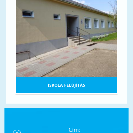
ISKOLA FELÚJÍTÁS
Cím: