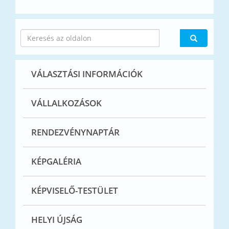
VÁLASZTÁSI INFORMÁCIÓK
VÁLLALKOZÁSOK
RENDEZVÉNYNAPTÁR
KÉPGALÉRIA
KÉPVISELŐ-TESTÜLET
HELYI ÚJSÁG