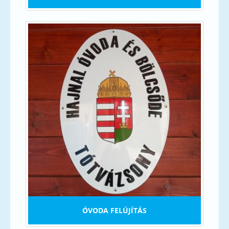
ÓVODA FELÚJÍTÁS