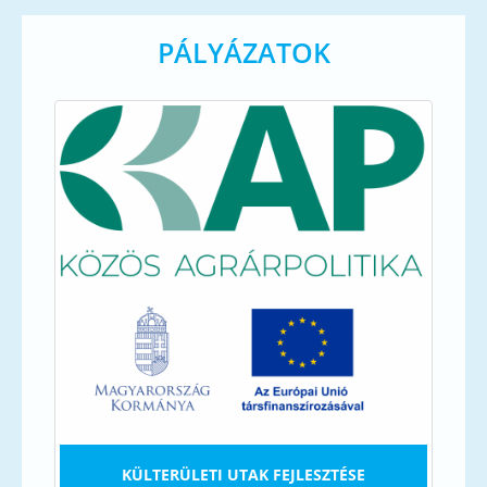
PÁLYÁZATOK
KÜLTERÜLETI UTAK FEJLESZTÉSE