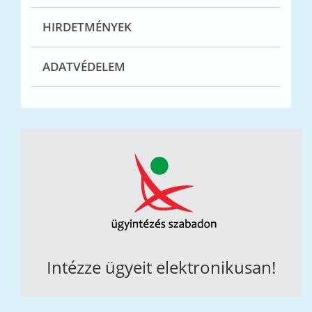
HIRDETMÉNYEK
ADATVÉDELEM
Intézze ügyeit elektronikusan!